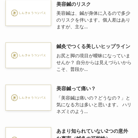
美容鍼のリスク
美容鍼は、鍼が身体に入るので多少
のリスクを伴います。個人差はあり
ますが、主な...
鍼灸でつくる美しいヒップライン
お尻と脚の境目が曖昧になっていま
せんか？ 自分からは見えづらいから
こそ、普段か...
美容鍼って痛い？
「美容鍼は痛いの？どうなの？」と
気になる方は多いと思います。 ハリ
ネズミのよう...
あまり知られていない2つの意外