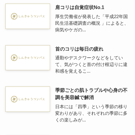
肩コリは自覚症状No.1
厚生労働省が発表した「平成22年国
民生活基礎調査の概況 」によると、
病気やケガの...
首のコリは毎日の疲れ
通勤やデスクワークなどをしてい
て、気がつくと首の付け根辺りに違
和感を覚えるこ...
季節ごとの肌トラブルや心身の不
調を美容鍼で解消
日本には「四季」という季節の移り
変わりがあり、それぞれの季節に多
くの楽しみが...