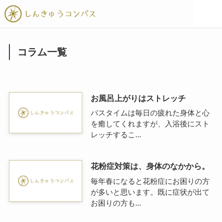
コラム一覧
お風呂上がりはストレッチ
バスタイムは毎日の疲れた身体と心
を癒してくれますが、入浴後にスト
レッチするこ...
花粉症対策は、身体のなかから。
毎年春になると花粉症にお困りの方
が多いと思います。既に症状が出て
お困りの方も...