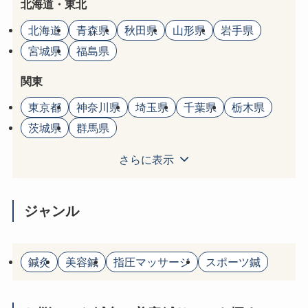
北海道・東北
北海道
青森県
秋田県
山形県
岩手県
宮城県
福島県
関東
東京都
神奈川県
埼玉県
千葉県
栃木県
茨城県
群馬県
さらに表示
ジャンル
鍼灸
美容鍼
指圧マッサージ
スポーツ鍼