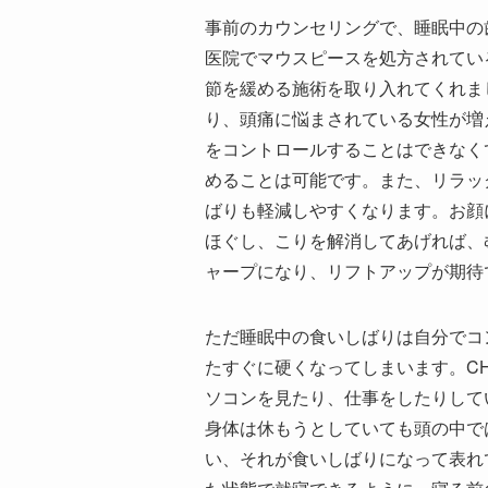
事前のカウンセリングで、睡眠中の
医院でマウスピースを処方されている
節を緩める施術を取り入れてくれま
り、頭痛に悩まされている女性が増
をコントロールすることはできなく
めることは可能です。また、リラッ
ばりも軽減しやすくなります。お顔
ほぐし、こりを解消してあげれば、
ャープになり、リフトアップが期待
ただ睡眠中の食いしばりは自分でコ
たすぐに硬くなってしまいます。CH
ソコンを見たり、仕事をしたりして
身体は休もうとしていても頭の中で
い、それが食いしばりになって表れ