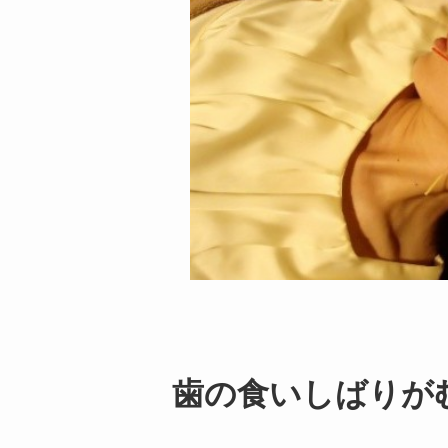
歯の食いしばりが