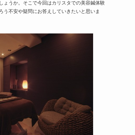
しょうか。そこで今回はカリスタでの美容鍼体験
ろう不安や疑問にお答えしていきたいと思いま