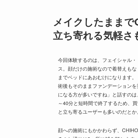
メイクしたままで
立ち寄れる気軽さ
今回体験するのは、フェイシャル・
ス。顔だけの施術なので着替えもな
までベッドにあおむけになります。
術後もそのままファンデーションを
になる方が多いですね」と話すのは、
～40分と短時間で終了するため、
と立ち寄るユーザーも多いのだとか
顔への施術にもかかわらず、CHIH