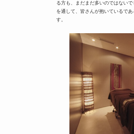
る方も、まだまだ多いのではないで
を通して、皆さんが抱いているであ
す。