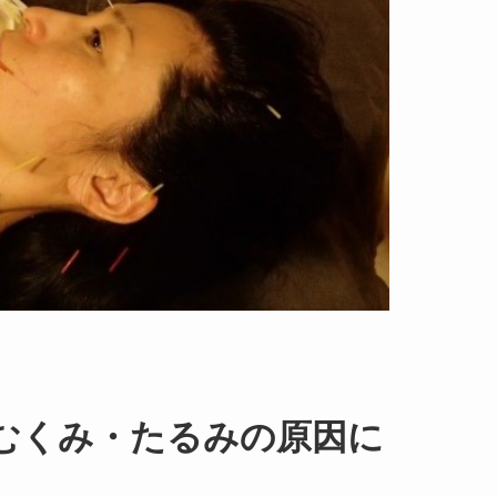
むくみ・たるみの原因に