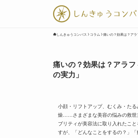
しんきゅうコンパス
コラム
痛いの？効果は？アラ
痛いの？効果は？アラフ
の実力」
小顔・リフトアップ、むくみ・たる
燥……さまざまな美容の悩みの救世
ブリティが美容法に取り入れたこと
すが、「どんなことをするの？」「