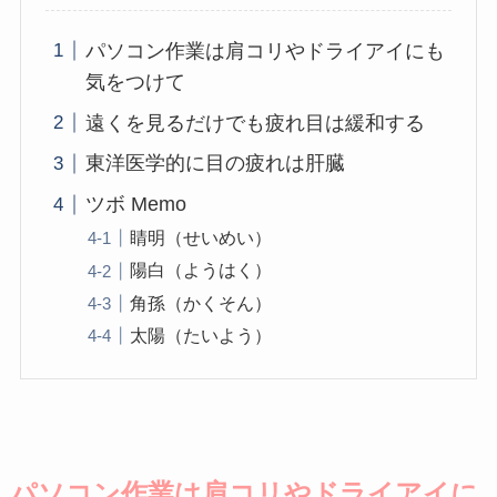
パソコン作業は肩コリやドライアイにも
気をつけて
遠くを見るだけでも疲れ目は緩和する
東洋医学的に目の疲れは肝臓
ツボ Memo
睛明（せいめい）
陽白（ようはく）
角孫（かくそん）
太陽（たいよう）
パソコン作業は肩コリやドライアイに