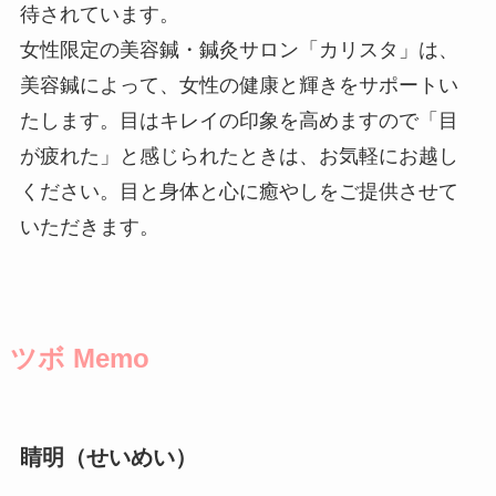
待されています。
女性限定の美容鍼・鍼灸サロン「カリスタ」は、
美容鍼によって、女性の健康と輝きをサポートい
たします。目はキレイの印象を高めますので「目
が疲れた」と感じられたときは、お気軽にお越し
ください。目と身体と心に癒やしをご提供させて
いただきます。
ツボ Memo
睛明（せいめい）