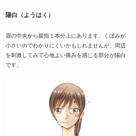
陽白（ようはく）
眉の中央から親指１本分上にあります。くぼみが
小さいのでわかりにくいかもしれませんが、周辺
を刺激してみて心地よい痛みを感じる部分が陽白
です。