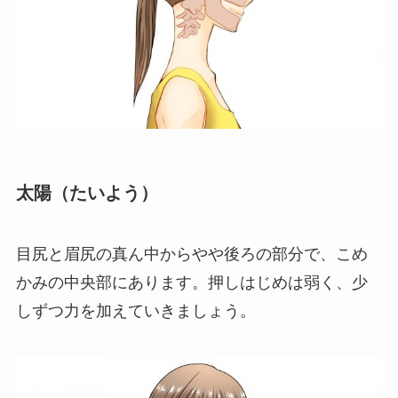
太陽（たいよう）
目尻と眉尻の真ん中からやや後ろの部分で、こめ
かみの中央部にあります。押しはじめは弱く、少
しずつ力を加えていきましょう。