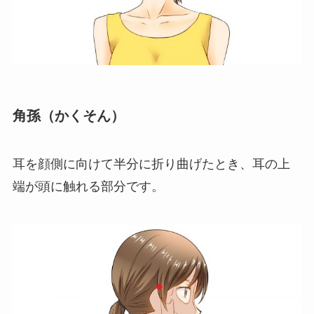
角孫（かくそん）
耳を顔側に向けて半分に折り曲げたとき、耳の上
端が頭に触れる部分です。