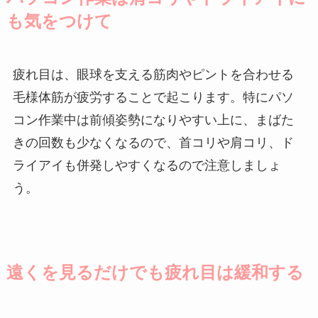
も気をつけて
疲れ目は、眼球を支える筋肉やピントを合わせる
毛様体筋が疲労することで起こります。特にパソ
コン作業中は前傾姿勢になりやすい上に、まばた
きの回数も少なくなるので、首コリや肩コリ、ド
ライアイも併発しやすくなるので注意しましょ
う。
遠くを見るだけでも疲れ目は緩和する