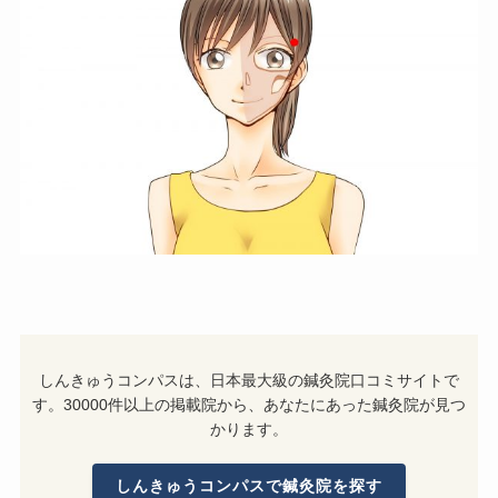
しんきゅうコンパスは、日本最大級の鍼灸院口コミサイトで
す。30000件以上の掲載院から、あなたにあった鍼灸院が見つ
かります。
しんきゅうコンパスで鍼灸院を探す